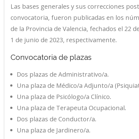
Las bases generales y sus correcciones post
convocatoria, fueron publicadas en los númer
de la Provincia de Valencia, fechados el 22 
1 de junio de 2023, respectivamente.
Convocatoria de plazas
Dos plazas de Administrativo/a.
Una plaza de Médico/a Adjunto/a (Psiquiat
Una plaza de Psicólogo/a Clínico.
Una plaza de Terapeuta Ocupacional.
Dos plazas de Conductor/a.
Una plaza de Jardinero/a.