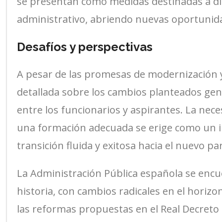
se presentan como medidas destinadas a di
administrativo, abriendo nuevas oportunida
Desafíos y perspectivas
A pesar de las promesas de modernización y 
detallada sobre los cambios planteados ge
entre los funcionarios y aspirantes. La nec
una formación adecuada se erige como un i
transición fluida y exitosa hacia el nuevo p
La Administración Pública española se enc
historia, con cambios radicales en el horiz
las reformas propuestas en el Real Decreto 