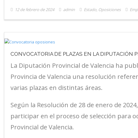
12 de febrero de 2024
admin
Estado
,
Oposiciones
Empl
CONVOCATORIA DE PLAZAS EN LA DIPUTACIÓN P
La Diputación Provincial de Valencia ha publi
Provincia de Valencia una resolución refere
varias plazas en distintas áreas.
Según la Resolución de 28 de enero de 2024,
participar en el proceso de selección para o
Provincial de Valencia.