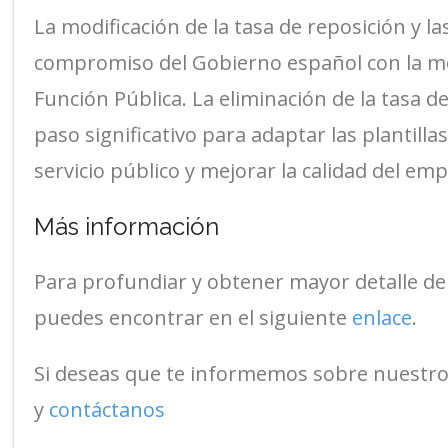
La modificación de la tasa de reposición y las 
compromiso del Gobierno español con la mod
Función Pública. La eliminación de la tasa 
paso significativo para adaptar las plantill
servicio público y mejorar la calidad del em
Más información
Para profundiar y obtener mayor detalle de l
puedes encontrar en el siguiente
enlace
.
Si deseas que te informemos sobre nuestro
y
contáctanos