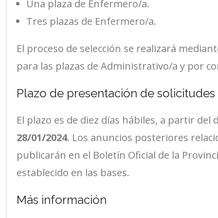
Una plaza de Enfermero/a.
Tres plazas de Enfermero/a.
El proceso de selección se realizará median
para las plazas de Administrativo/a y por co
Plazo de presentación de solicitudes
El plazo es de diez días hábiles, a partir del 
28/01/2024
. Los anuncios posteriores relac
publicarán en el Boletín Oficial de la Provin
establecido en las bases.
Más información