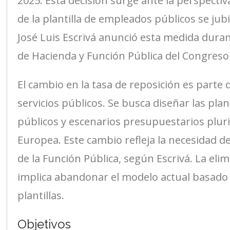
2025. Esta decisión surge ante la perspect
de la plantilla de empleados públicos se jub
José Luis Escrivá anunció esta medida dura
de Hacienda y Función Pública del Congreso
El cambio en la tasa de reposición es parte
servicios públicos. Se busca diseñar las plan
públicos y escenarios presupuestarios plur
Europea. Este cambio refleja la necesidad 
de la Función Pública, según Escrivá. La elim
implica abandonar el modelo actual basado e
plantillas.
Objetivos