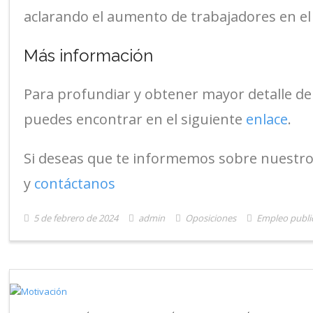
aclarando el aumento de trabajadores en el 
Más información
Para profundiar y obtener mayor detalle de l
puedes encontrar en el siguiente
enlace
.
Si deseas que te informemos sobre nuestro
y
contáctanos
5 de febrero de 2024
admin
Oposiciones
Empleo publi