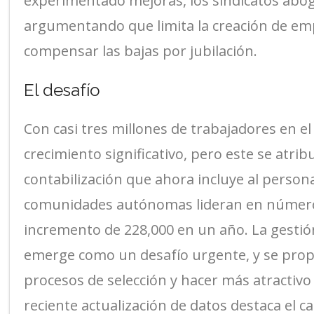
experimentado mejoras, los sindicatos abog
argumentando que limita la creación de empl
compensar las bajas por jubilación.
El desafío
Con casi tres millones de trabajadores en el
crecimiento significativo, pero este se atr
contabilización que ahora incluye al persona
comunidades autónomas lideran en número
incremento de 228,000 en un año. La gestión
emerge como un desafío urgente, y se pro
procesos de selección y hacer más atractivo 
reciente actualización de datos destaca el c