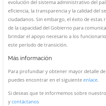
evolución del sistema administrativo del paí
eficiencia, la transparencia y la calidad del s
ciudadanos. Sin embargo, el éxito de esta
de la capacidad del Gobierno para comunica
brindar el apoyo necesario a los funcionar
este período de transición.
Más información
Para profundiar y obtener mayor detalle de l
puedes encontrar en el siguiente
enlace
.
Si deseas que te informemos sobre nuestro
y
contáctanos