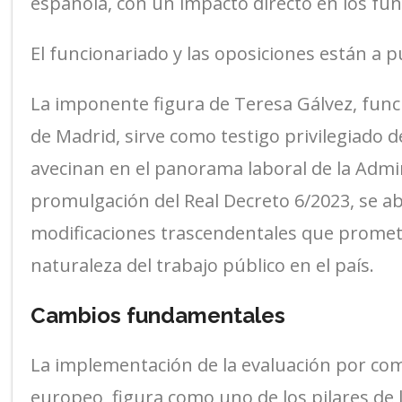
española, con un impacto directo en los fu
El funcionariado y las oposiciones están a 
La imponente figura de Teresa Gálvez, func
de Madrid, sirve como testigo privilegiado
avecinan en el panorama laboral de la Admin
promulgación del Real Decreto 6/2023, se ab
modificaciones trascendentales que promete
naturaleza del trabajo público en el país.
Cambios fundamentales
La implementación de la evaluación por com
europeo, figura como uno de los pilares de 