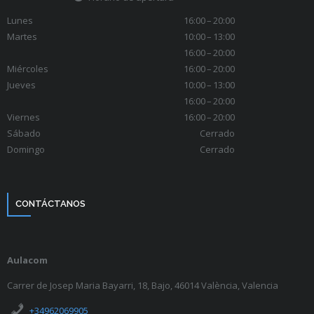
Lunes
16:00 – 20:00
Martes
10:00 – 13:00
16:00 – 20:00
Miércoles
16:00 – 20:00
Jueves
10:00 – 13:00
16:00 – 20:00
Viernes
16:00 – 20:00
Sábado
Cerrado
Domingo
Cerrado
CONTÁCTANOS
Aulacom
Carrer de Josep Maria Bayarri, 18, Bajo, 46014 València, Valencia
+34962069905