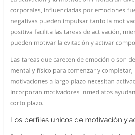
corporales, influenciadas por emociones fue
negativas pueden impulsar tanto la motivac
positiva facilita las tareas de activación, m
pueden motivar la evitación y activar comp
Las tareas que carecen de emoción o son d
mental y físico para comenzar y completar, 
motivaciones a largo plazo necesitan activac
incorporan motivadores inmediatos ayudan 
corto plazo.
Los perfiles únicos de motivación y a