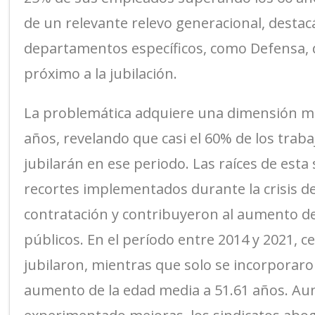
de un relevante relevo generacional, destac
departamentos específicos, como Defensa, 
próximo a la jubilación.
La problemática adquiere una dimensión más
años, revelando que casi el 60% de los trab
jubilarán en ese periodo. Las raíces de esta
recortes implementados durante la crisis de 
contratación y contribuyeron al aumento d
públicos. En el período entre 2014 y 2021, c
jubilaron, mientras que solo se incorporaro
aumento de la edad media a 51.61 años. Aun