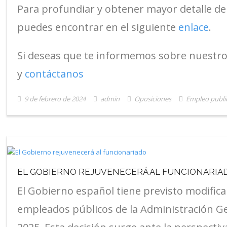
Para profundiar y obtener mayor detalle de l
puedes encontrar en el siguiente
enlace
.
Si deseas que te informemos sobre nuestro
y
contáctanos
9 de febrero de 2024
admin
Oposiciones
Empleo publi
EL GOBIERNO REJUVENECERÁ AL FUNCIONARIA
El Gobierno español tiene previsto modificar
empleados públicos de la Administración Ge