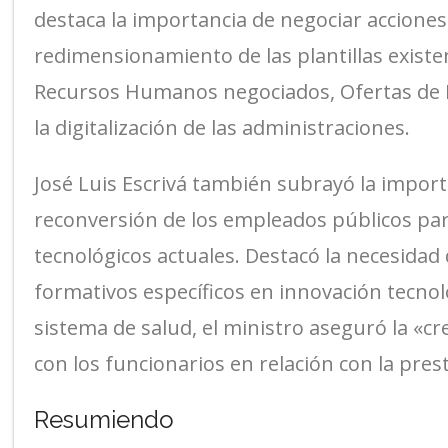
destaca la importancia de negociar acciones
redimensionamiento de las plantillas exist
Recursos Humanos negociados, Ofertas de E
la digitalización de las administraciones.
José Luis Escrivá también subrayó la import
reconversión de los empleados públicos par
tecnológicos actuales. Destacó la necesid
formativos específicos en innovación tecnoló
sistema de salud, el ministro aseguró la «cr
con los funcionarios en relación con la pres
Resumiendo