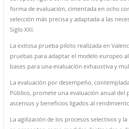
forma de evaluación, cimentada en ocho co
selección más precisa y adaptada a las nece
Siglo XXI.
La exitosa prueba piloto realizada en Valen
pruebas para adaptar el modelo europeo al
bases para una evaluación exhaustiva y mul
La evaluación por desempeño, contemplada 
Público, promete una evaluación anual del p
ascensos y beneficios ligados al rendimiento
La agilización de los procesos selectivos y la