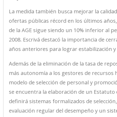
La medida también busca mejorar la calidad 
ofertas públicas récord en los últimos años,
de la AGE sigue siendo un 10% inferior al per
2008. Escrivá destacó la importancia de cerr
años anteriores para lograr estabilización y
Además de la eliminación de la tasa de repo
más autonomía a los gestores de recursos 
modelo de selección de personal y promoción
se encuentra la elaboración de un Estatuto d
definirá sistemas formalizados de selección,
evaluación regular del desempeño y un sist