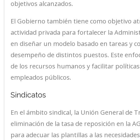
objetivos alcanzados.
El Gobierno también tiene como objetivo atra
actividad privada para fortalecer la Adminis
en diseñar un modelo basado en tareas y c
desempeño de distintos puestos. Este enfo
de los recursos humanos y facilitar políticas 
empleados públicos.
Sindicatos
En el ámbito sindical, la Unión General de 
eliminación de la tasa de reposición en la A
para adecuar las plantillas a las necesidade