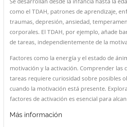
Se desarrollan desde la infancia hasta la ed
como el TDAH, patrones de aprendizaje, enf
traumas, depresión, ansiedad, temperament
corporales. El TDAH, por ejemplo, añade bar
de tareas, independientemente de la motiva
Factores como la energía y el estado de áni
motivación y la activación. Comprender las di
tareas requiere curiosidad sobre posibles ob
cuando la motivación está presente. Explora
factores de activación es esencial para alcan
Más información