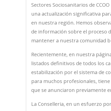
Sectores Sociosanitarios de CCOO
una actualización significativa par
en nuestra región. Hemos observ
de información sobre el proceso de
mantener a nuestra comunidad b
Recientemente, en nuestra página
listados definitivos de todos los c
estabilización por el sistema de c
para muchos profesionales, tiene 
que se anunciaron previamente en 
La Conselleria, en un esfuerzo p