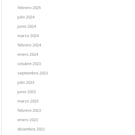
febrero 2025
julio 2024
junio 2024
marzo 2024
febrero 2024
enero 2024
octubre 2023
septiembre 2023
julio 2023
junio 2023
marzo 2023
febrero 2023
enero 2023
diciembre 2022