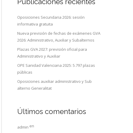
Publicaciones recientes
Oposiciones Secundaria 2026: sesión
informativa gratuita
Nueva previsión de fechas de exámenes GVA
2026: Administrativo, Auxiliar y Subalternos
Plazas GVA 2027: previsión oficial para
Administrativo y Auxiliar
OPE Sanidad Valenciana 2025: 5.797 plazas
públicas
Oposiciones auxiliar administrativo y Sub
alterno Generalitat
Últimos comentarios
en
admin