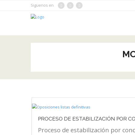
Siguenos en
MO
PROCESO DE ESTABILIZACIÓN POR 
Proceso de estabilización por con