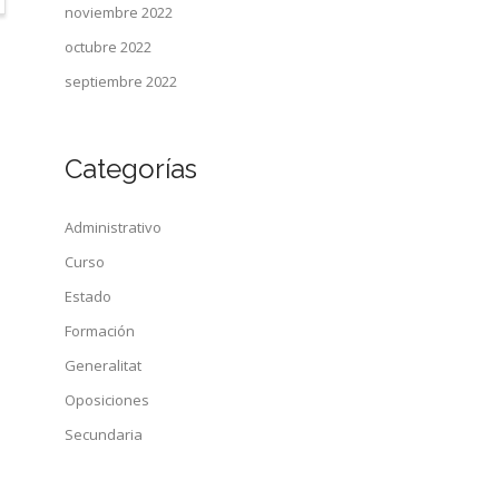
noviembre 2022
octubre 2022
septiembre 2022
Categorías
Administrativo
Curso
Estado
Formación
Generalitat
Oposiciones
Secundaria