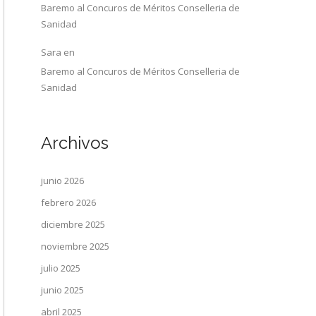
Baremo al Concuros de Méritos Conselleria de
Sanidad
Sara
en
Baremo al Concuros de Méritos Conselleria de
Sanidad
Archivos
junio 2026
febrero 2026
diciembre 2025
noviembre 2025
julio 2025
junio 2025
abril 2025