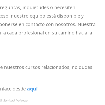
reguntas, inquietudes o necesiten
ceso, nuestro equipo está disponible y
ponerse en contacto con nosotros. Nuestra
r a cada profesional en su camino hacia la
e nuestros cursos relacionados, no dudes
enlace desde
aquí
Sanidad
,
Valencia