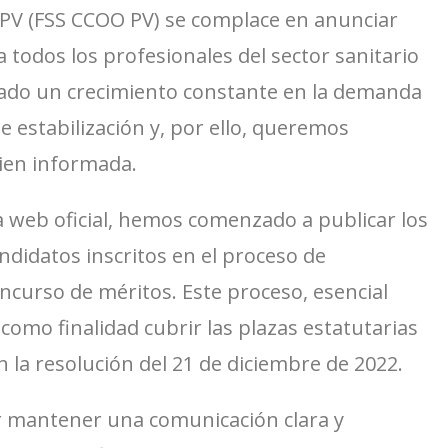
 PV (FSS CCOO PV) se complace en anunciar
a todos los profesionales del sector sanitario
ado un crecimiento constante en la demanda
 estabilización y, por ello, queremos
ien informada.
 web oficial, hemos comenzado a publicar los
andidatos inscritos en el proceso de
oncurso de méritos. Este proceso, esencial
como finalidad cubrir las plazas estatutarias
la resolución del 21 de diciembre de 2022.
or mantener una comunicación clara y