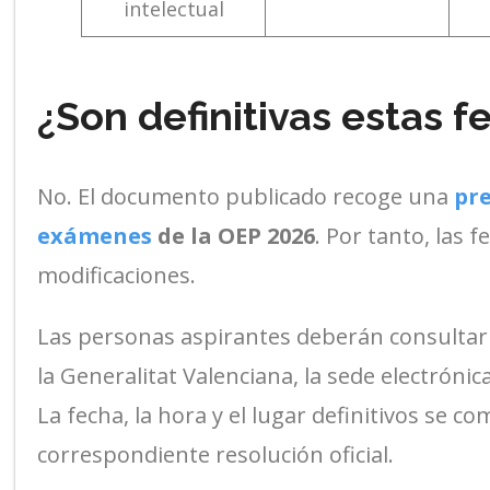
intelectual
¿Son definitivas estas 
No. El documento publicado recoge una
pre
exámenes
de la OEP 2026
. Por tanto, las
modificaciones.
Las personas aspirantes deberán consultar p
la Generalitat Valenciana, la sede electrónica
La fecha, la hora y el lugar definitivos se 
correspondiente resolución oficial.