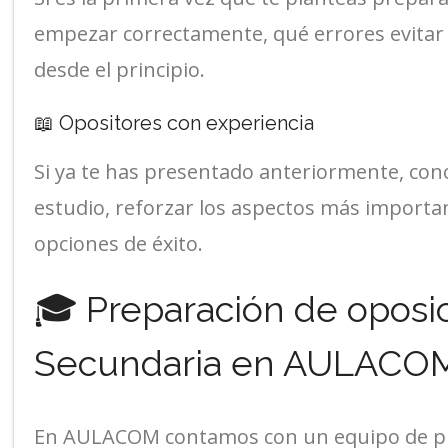
empezar correctamente, qué errores evitar
desde el principio.
📖 Opositores con experiencia
Si ya te has presentado anteriormente, con
estudio, reforzar los aspectos más importa
opciones de éxito.
🎓 Preparación de oposi
Secundaria en AULACO
En AULACOM contamos con un equipo de pr