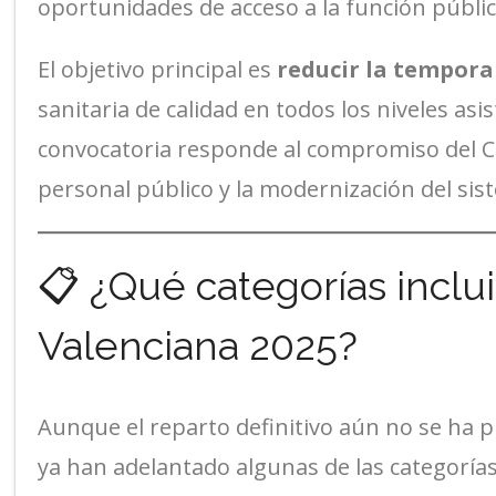
oportunidades de acceso a la función públic
El objetivo principal es
reducir la tempora
sanitaria de calidad en todos los niveles asi
convocatoria responde al compromiso del Con
personal público y la modernización del sis
📋 ¿Qué categorías inclu
Valenciana 2025?
Aunque el reparto definitivo aún no se ha pu
ya han adelantado algunas de las categorías