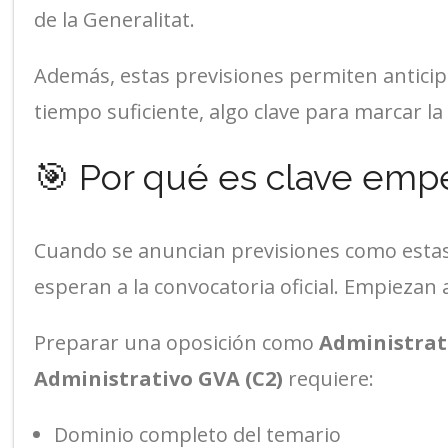
de la Generalitat.
Además, estas previsiones permiten anticip
tiempo suficiente, algo clave para marcar la
🎯 Por qué es clave emp
Cuando se anuncian previsiones como estas,
esperan a la convocatoria oficial. Empiezan 
Preparar una oposición como
Administrat
Administrativo GVA (C2)
requiere:
Dominio completo del temario