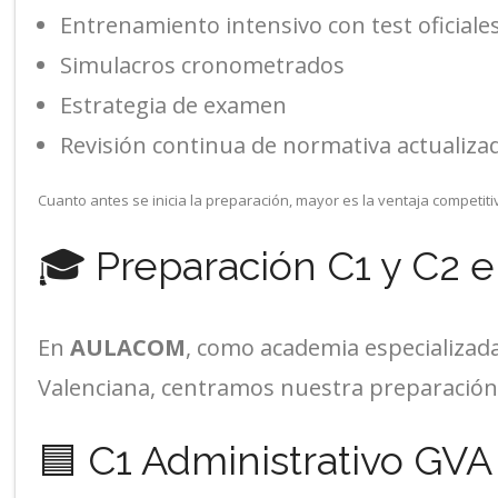
Entrenamiento intensivo con test oficiale
Simulacros cronometrados
Estrategia de examen
Revisión continua de normativa actualiza
Cuanto antes se inicia la preparación, mayor es la ventaja competiti
🎓 Preparación C1 y C2
En
AULACOM
, como academia especializada
Valenciana, centramos nuestra preparación
🟦 C1 Administrativo GVA