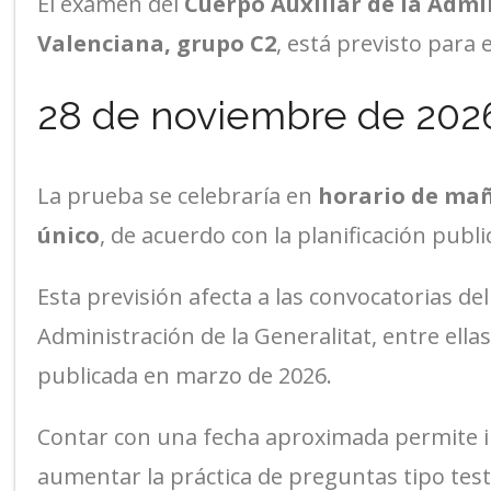
El examen del
Cuerpo Auxiliar de la Admi
Valenciana, grupo C2
, está previsto para e
28 de noviembre de 202
La prueba se celebraría en
horario de ma
único
, de acuerdo con la planificación publi
Esta previsión afecta a las convocatorias del
Administración de la Generalitat, entre ellas
publicada en marzo de 2026.
Contar con una fecha aproximada permite in
aumentar la práctica de preguntas tipo te