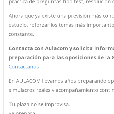
práctica de preguntas tipo test, resolución
Ahora que ya existe una previsión más conc
estudio, reforzar los temas más important
constante.
Contacta con Aulacom y solicita inform
preparación para las oposiciones de la 
Contáctanos
En AULACOM llevamos años preparando opos
simulacros reales y acompañamiento conti
Tu plaza no se improvisa.
Se prepara.