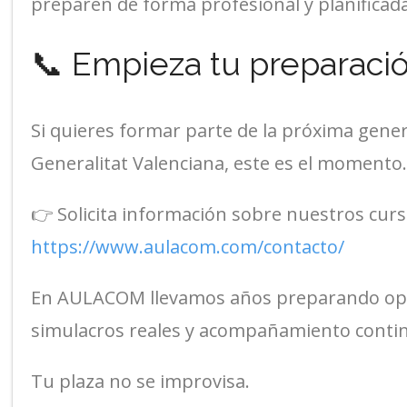
preparen de forma profesional y planificada
📞 Empieza tu preparaci
Si quieres formar parte de la próxima gener
Generalitat Valenciana, este es el momento.
👉 Solicita información sobre nuestros curs
https://www.aulacom.com/contacto/
En AULACOM llevamos años preparando opos
simulacros reales y acompañamiento conti
Tu plaza no se improvisa.