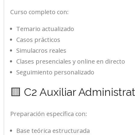
Curso completo con:
Temario actualizado
Casos prácticos
Simulacros reales
Clases presenciales y online en directo
Seguimiento personalizado
🟨 C2 Auxiliar Administra
Preparación específica con:
Base teórica estructurada