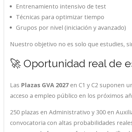
Entrenamiento intensivo de test
Técnicas para optimizar tiempo
Grupos por nivel (iniciación y avanzado)
Nuestro objetivo no es solo que estudies, s
🚀 Oportunidad real de e
Las
Plazas GVA 2027
en C1 y C2 suponen un
acceso a empleo público en los próximos añ
250 plazas en Administrativo y 300 en Auxil
convocatoria con altas probabilidades reale