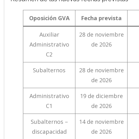
Oposición GVA
Fecha prevista
Auxiliar
28 de noviembre
Administrativo
de 2026
C2
Subalternos
28 de noviembre
de 2026
Administrativo
19 de diciembre
C1
de 2026
Subalternos –
14 de noviembre
discapacidad
de 2026