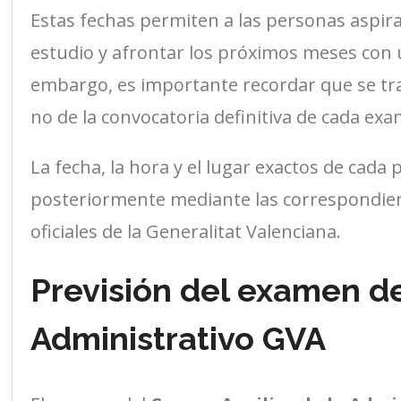
Estas fechas permiten a las personas aspir
estudio y afrontar los próximos meses con u
embargo, es importante recordar que se tr
no de la convocatoria definitiva de cada ex
La fecha, la hora y el lugar exactos de cad
posteriormente mediante las correspondien
oficiales de la Generalitat Valenciana.
Previsión del examen de
Administrativo GVA