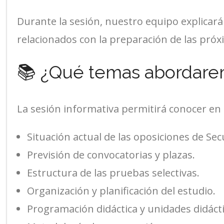
Durante la sesión, nuestro equipo explicará
relacionados con la preparación de las pró
📚 ¿Qué temas abordar
La sesión informativa permitirá conocer en 
Situación actual de las oposiciones de Sec
Previsión de convocatorias y plazas.
Estructura de las pruebas selectivas.
Organización y planificación del estudio.
Programación didáctica y unidades didácti