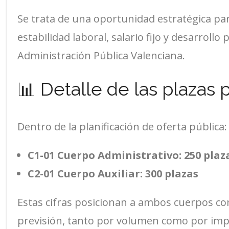
Se trata de una oportunidad estratégica pa
estabilidad laboral, salario fijo y desarrollo
Administración Pública Valenciana.
📊 Detalle de las plazas 
Dentro de la planificación de oferta pública:
C1-01 Cuerpo Administrativo: 250 plaz
C2-01 Cuerpo Auxiliar: 300 plazas
Estas cifras posicionan a ambos cuerpos co
previsión, tanto por volumen como por impa