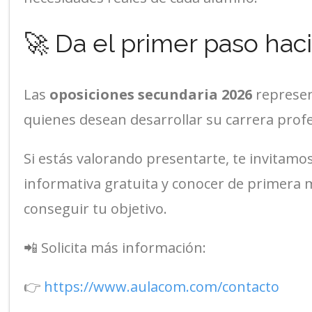
🚀 Da el primer paso haci
Las
oposiciones secundaria 2026
represen
quienes desean desarrollar su carrera profe
Si estás valorando presentarte, te invitamos
informativa gratuita y conocer de primer
conseguir tu objetivo.
📲 Solicita más información:
👉
https://www.aulacom.com/contacto