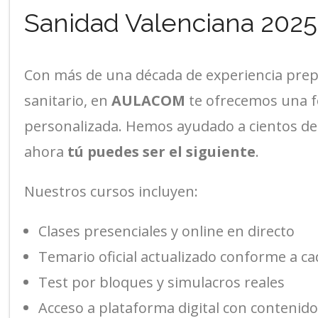
Sanidad Valenciana 2025
Con más de una década de experiencia prep
sanitario, en
AULACOM
te ofrecemos una f
personalizada. Hemos ayudado a cientos de 
ahora
tú puedes ser el siguiente
.
Nuestros cursos incluyen:
Clases presenciales y online en directo
Temario oficial actualizado conforme a c
Test por bloques y simulacros reales
Acceso a plataforma digital con contenido