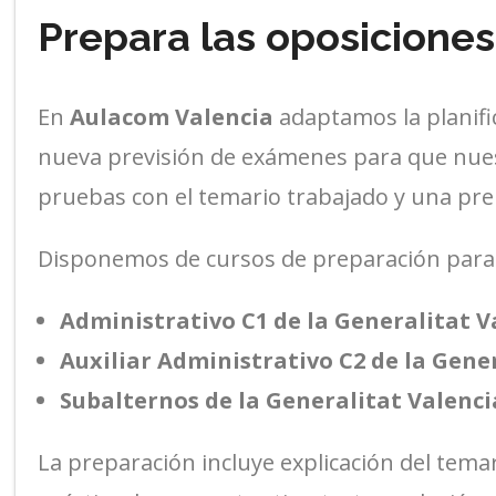
Prepara las oposicione
En
Aulacom Valencia
adaptamos la planifi
nueva previsión de exámenes para que nues
pruebas con el temario trabajado y una pre
Disponemos de cursos de preparación para
Administrativo C1 de la Generalitat 
Auxiliar Administrativo C2 de la Gene
Subalternos de la Generalitat Valenc
La preparación incluye explicación del temari