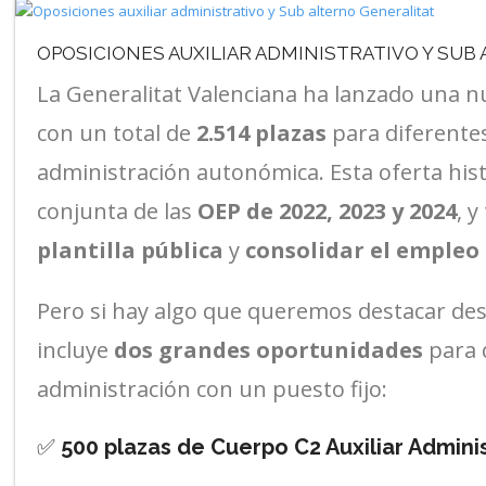
OPOSICIONES AUXILIAR ADMINISTRATIVO Y SUB
La Generalitat Valenciana ha lanzado una 
con un total de
2.514 plazas
para diferentes
administración autonómica. Esta oferta hist
conjunta de las
OEP de 2022, 2023 y 2024
, 
plantilla pública
y
consolidar el empleo
Pero si hay algo que queremos destacar de
incluye
dos grandes oportunidades
para 
administración con un puesto fijo:
✅
500 plazas de Cuerpo C2 Auxiliar Admini