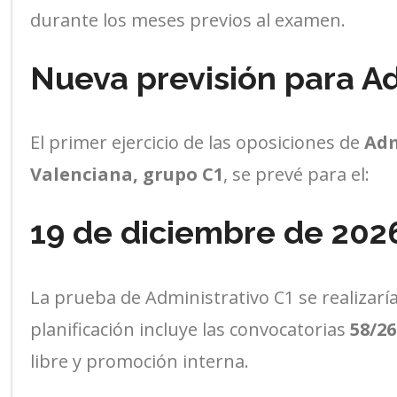
durante los meses previos al examen.
Nueva previsión para A
El primer ejercicio de las oposiciones de
Adm
Valenciana, grupo C1
, se prevé para el:
19 de diciembre de 202
La prueba de Administrativo C1 se realizarí
planificación incluye las convocatorias
58/26
libre y promoción interna.