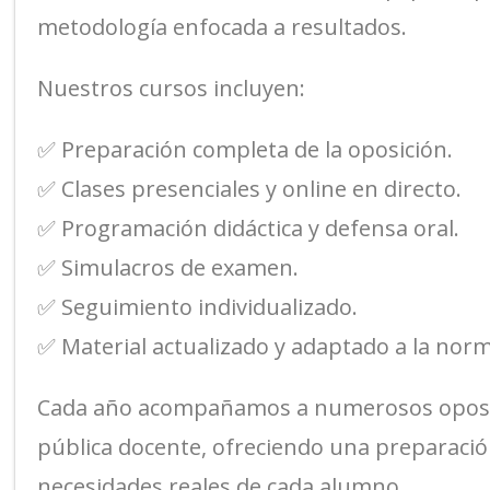
metodología enfocada a resultados.
Nuestros cursos incluyen:
✅ Preparación completa de la oposición.
✅ Clases presenciales y online en directo.
✅ Programación didáctica y defensa oral.
✅ Simulacros de examen.
✅ Seguimiento individualizado.
✅ Material actualizado y adaptado a la norm
Cada año acompañamos a numerosos oposito
pública docente, ofreciendo una preparació
necesidades reales de cada alumno.