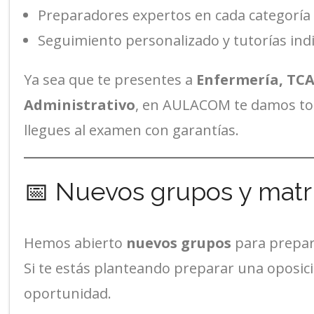
Preparadores expertos en cada categoría
Seguimiento personalizado y tutorías ind
Ya sea que te presentes a
Enfermería, TCA
Administrativo
, en AULACOM te damos to
llegues al examen con garantías.
📅 Nuevos grupos y matrí
Hemos abierto
nuevos grupos
para prepar
Si te estás planteando preparar una oposici
oportunidad.