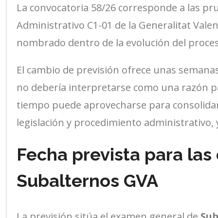
La convocatoria 58/26 corresponde a las pr
Administrativo C1-01 de la Generalitat Valen
nombrado dentro de la evolución del proces
El cambio de previsión ofrece unas semanas
no debería interpretarse como una razón par
tiempo puede aprovecharse para consolidar 
legislación y procedimiento administrativo,
Fecha prevista para las
Subalternos GVA
La previsión sitúa el examen general de
Sub