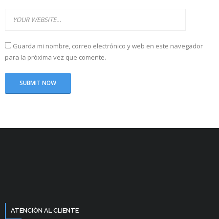
Guarda mi nombre, correo electrónico y web en este navegador
para la próxima vez que comente.
ATENCIÓN AL CLIENTE