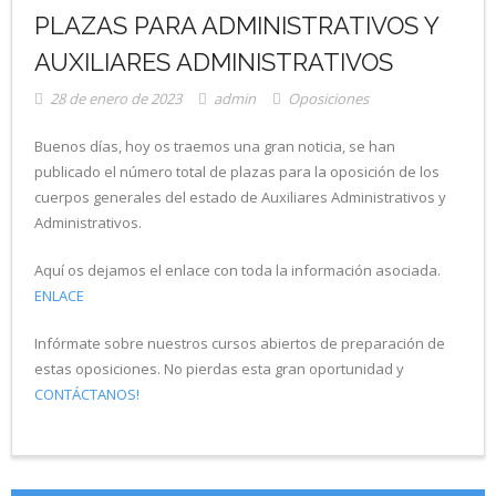
PLAZAS PARA ADMINISTRATIVOS Y
AUXILIARES ADMINISTRATIVOS
28 de enero de 2023
admin
Oposiciones
Buenos días, hoy os traemos una gran noticia, se han
publicado el número total de plazas para la oposición de los
cuerpos generales del estado de Auxiliares Administrativos y
Administrativos.
Aquí os dejamos el enlace con toda la información asociada.
ENLACE
Infórmate sobre nuestros cursos abiertos de preparación de
estas oposiciones. No pierdas esta gran oportunidad y
CONTÁCTANOS!