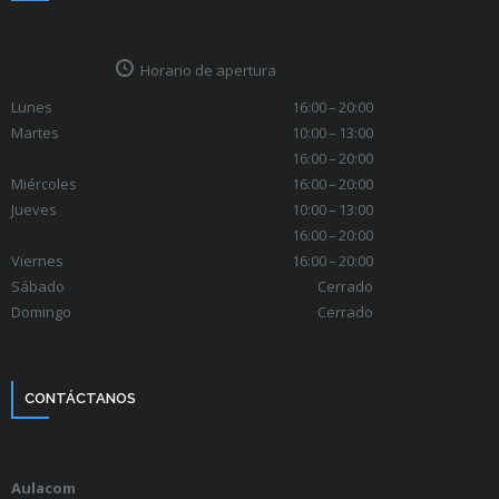
Horario de apertura
Lunes
16:00 – 20:00
Martes
10:00 – 13:00
16:00 – 20:00
Miércoles
16:00 – 20:00
Jueves
10:00 – 13:00
16:00 – 20:00
Viernes
16:00 – 20:00
Sábado
Cerrado
Domingo
Cerrado
CONTÁCTANOS
Aulacom