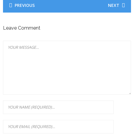
PREVIOUS
NEXT
Leave Comment