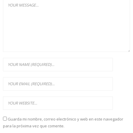
Guarda mi nombre, correo electrónico y web en este navegador
para la próxima vez que comente.