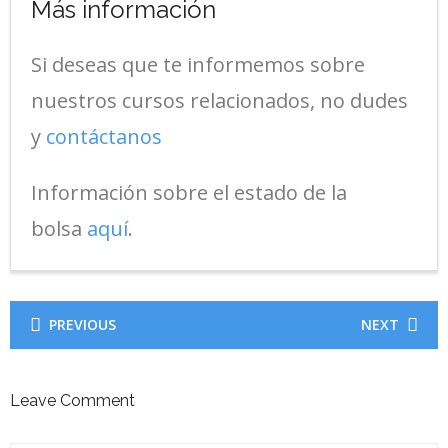
Más información
Si deseas que te informemos sobre
nuestros cursos relacionados, no dudes
y
contáctanos
Información sobre el estado de la
bolsa
aquí
.
PREVIOUS
NEXT
Leave Comment