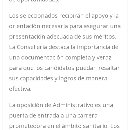
Los seleccionados recibirán el apoyo y la
orientación necesaria para asegurar una
presentación adecuada de sus méritos.
La Conselleria destaca la importancia de
una documentación completa y veraz
para que los candidatos puedan resaltar
sus capacidades y logros de manera
efectiva.
La oposición de Administrativo es una
puerta de entrada a una carrera
prometedora en el ámbito sanitario. Los