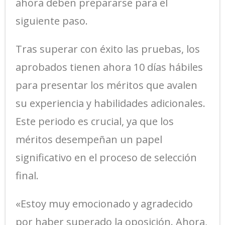
ahora deben prepararse para el
siguiente paso.
Tras superar con éxito las pruebas, los
aprobados tienen ahora 10 días hábiles
para presentar los méritos que avalen
su experiencia y habilidades adicionales.
Este periodo es crucial, ya que los
méritos desempeñan un papel
significativo en el proceso de selección
final.
«Estoy muy emocionado y agradecido
por haber superado la oposición. Ahora,