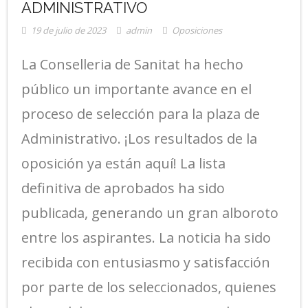
ADMINISTRATIVO
19 de julio de 2023
admin
Oposiciones
La Conselleria de Sanitat ha hecho
público un importante avance en el
proceso de selección para la plaza de
Administrativo. ¡Los resultados de la
oposición ya están aquí! La lista
definitiva de aprobados ha sido
publicada, generando un gran alboroto
entre los aspirantes. La noticia ha sido
recibida con entusiasmo y satisfacción
por parte de los seleccionados, quienes