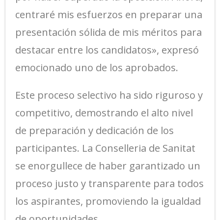
centraré mis esfuerzos en preparar una
presentación sólida de mis méritos para
destacar entre los candidatos», expresó
emocionado uno de los aprobados.
Este proceso selectivo ha sido riguroso y
competitivo, demostrando el alto nivel
de preparación y dedicación de los
participantes. La Conselleria de Sanitat
se enorgullece de haber garantizado un
proceso justo y transparente para todos
los aspirantes, promoviendo la igualdad
de oportunidades.