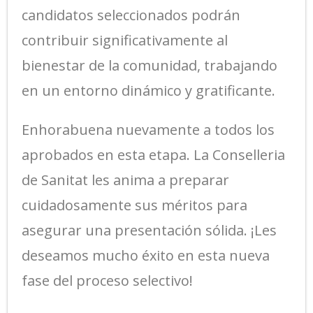
candidatos seleccionados podrán
contribuir significativamente al
bienestar de la comunidad, trabajando
en un entorno dinámico y gratificante.
Enhorabuena nuevamente a todos los
aprobados en esta etapa. La Conselleria
de Sanitat les anima a preparar
cuidadosamente sus méritos para
asegurar una presentación sólida. ¡Les
deseamos mucho éxito en esta nueva
fase del proceso selectivo!